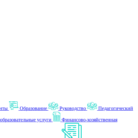
нты
Образование
Руководство
Педагогический
образовательные услуги
Финансово-хозяйственная